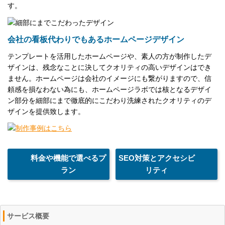
す。
会社の看板代わりでもあるホームページデザイン
テンプレートを活用したホームページや、素人の方が制作したデ
ザインは、残念なことに決してクオリティの高いデザインはでき
ません。ホームページは会社のイメージにも繋がりますので、信
頼感を損なわない為にも、ホームページラボでは核となるデザイ
ン部分を細部にまで徹底的にこだわり洗練されたクオリティのデ
ザインを提供致します。
料金や機能で選べるプ
SEO対策とアクセシビ
ラン
リティ
サービス概要