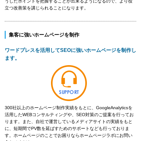
うしたポイントを把握することが出来るようになるので、より役
立つ改善策を講じられることになります。
集客に強いホームページを制作
ワードプレスを活用してSEOに強いホームページを制作し
ます。
300社以上のホームページ制作実績をもとに、GoogleAnalyticsを
活用したWEBコンサルティングや、SEO対策のご提案を行ってお
ります。また、自社で運営しているメディアサイトの実績をもと
に、短期間でPV数を延ばすためのサポートなども行っておりま
す。ホームページのことでお困りならホームページラボにお問い