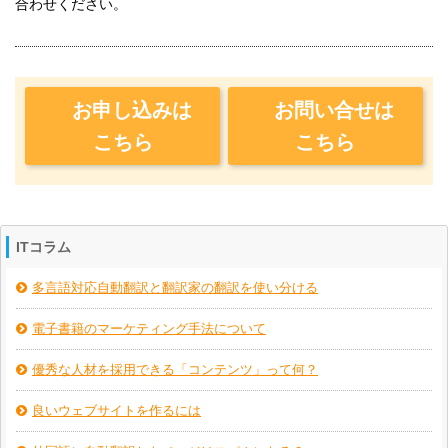
合わせください。
お申し込みは
お問い合せは
こちら
こちら
ITコラム
多言語対応自動翻訳と翻訳家の翻訳を使い分ける
電子書籍のマーケティング手法について
優秀な人材を採用できる「コンテンツ」って何？
良いウェブサイトを作るには