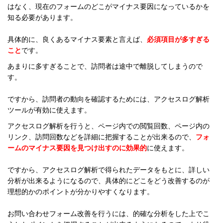
はなく、現在のフォームのどこがマイナス要因になっているかを
知る必要があります。
具体的に、良くあるマイナス要素と言えば、
必須項目が多すぎる
こと
です。
あまりに多すぎることで、訪問者は途中で離脱してしまうので
す。
ですから、訪問者の動向を確認するためには、アクセスログ解析
ツールが有効に使えます。
アクセスログ解析を行うと、ページ内での閲覧回数、ページ内の
リンク、訪問回数などを詳細に把握することが出来るので、
フォ
ームのマイナス要因を見つけ出すのに効果的
に使えます。
ですから、アクセスログ解析で得られたデータをもとに、詳しい
分析が出来るようになるので、具体的にどこをどう改善するのが
理想的かのポイントが分かりやすくなります。
お問い合わせフォーム改善を行うには、的確な分析をした上でこ